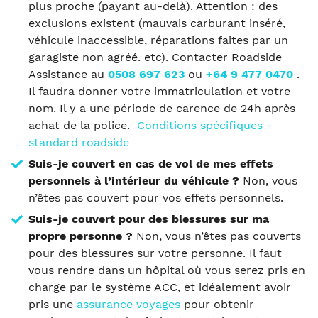
plus proche (payant au-delà). Attention : des
exclusions existent (mauvais carburant inséré,
véhicule inaccessible, réparations faites par un
garagiste non agréé. etc). Contacter Roadside
Assistance au
0508 697 623
ou
+64 9 477 0470
.
Il faudra donner votre immatriculation et votre
nom. Il y a une période de carence de 24h après
achat de la police.
Conditions spécifiques -
standard roadside
Suis-je couvert en cas de vol de mes effets
personnels à l’intérieur du véhicule ?
Non, vous
n’êtes pas couvert pour vos effets personnels.
Suis-je couvert pour des blessures sur ma
propre personne ?
Non, vous n’êtes pas couverts
pour des blessures sur votre personne. Il faut
vous rendre dans un hôpital où vous serez pris en
charge par le système ACC, et idéalement avoir
pris une
assurance voyages
pour obtenir