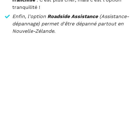
tranquilité !
Enfin, l'option
Roadside Assistance
(Assistance-
dépannage) permet d'être dépanné partout en
Nouvelle-Zélande
.