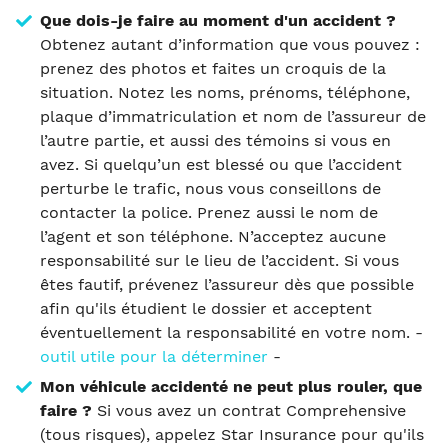
Que dois-je faire au moment d'un accident ?
Obtenez autant d’information que vous pouvez :
prenez des photos et faites un croquis de la
situation. Notez les noms, prénoms, téléphone,
plaque d’immatriculation et nom de l’assureur de
l’autre partie, et aussi des témoins si vous en
avez. Si quelqu’un est blessé ou que l’accident
perturbe le trafic, nous vous conseillons de
contacter la police. Prenez aussi le nom de
l’agent et son téléphone. N’acceptez aucune
responsabilité sur le lieu de l’accident. Si vous
êtes fautif, prévenez l’assureur dès que possible
afin qu'ils étudient le dossier et acceptent
éventuellement la responsabilité en votre nom. -
outil utile pour la déterminer
-
Mon véhicule accidenté ne peut plus rouler, que
faire ?
Si vous avez un contrat Comprehensive
(tous risques), appelez Star Insurance pour qu'ils