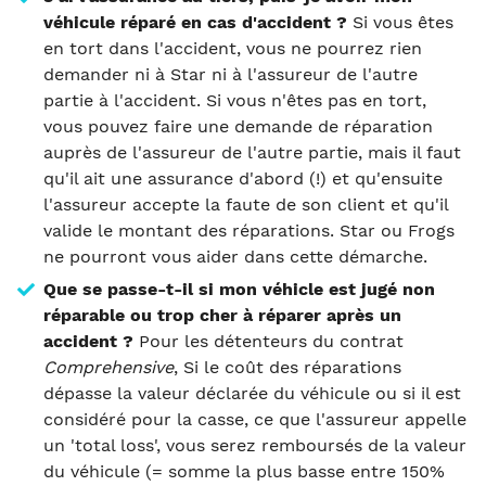
véhicule réparé en cas d'accident ?
Si vous êtes
en tort dans l'accident, vous ne pourrez rien
demander ni à Star ni à l'assureur de l'autre
partie à l'accident. Si vous n'êtes pas en tort,
vous pouvez faire une demande de réparation
auprès de l'assureur de l'autre partie, mais il faut
qu'il ait une assurance d'abord (!) et qu'ensuite
l'assureur accepte la faute de son client et qu'il
valide le montant des réparations. Star ou Frogs
ne pourront vous aider dans cette démarche.
Que se passe-t-il si mon véhicle est jugé non
réparable ou trop cher à réparer après un
accident ?
Pour les détenteurs du contrat
Comprehensive
, Si le coût des réparations
dépasse la valeur déclarée du véhicule ou si il est
considéré pour la casse, ce que l'assureur appelle
un 'total loss', vous serez remboursés de la valeur
du véhicule (= somme la plus basse entre 150%