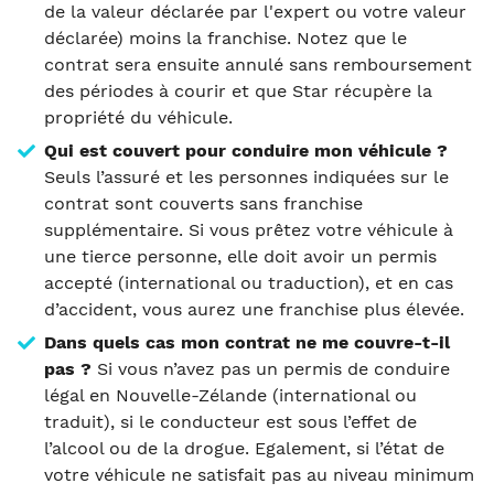
de la valeur déclarée par l'expert ou votre valeur
déclarée) moins la franchise. Notez que le
contrat sera ensuite annulé sans remboursement
des périodes à courir et que Star récupère la
propriété du véhicule.
Qui est couvert pour conduire mon véhicule ?
Seuls l’assuré et les personnes indiquées sur le
contrat sont couverts sans franchise
supplémentaire. Si vous prêtez votre véhicule à
une tierce personne, elle doit avoir un permis
accepté (international ou traduction), et en cas
d’accident, vous aurez une franchise plus élevée.
Dans quels cas mon contrat ne me couvre-t-il
pas ?
Si vous n’avez pas un permis de conduire
légal en Nouvelle-Zélande (international ou
traduit), si le conducteur est sous l’effet de
l’alcool ou de la drogue. Egalement, si l’état de
votre véhicule ne satisfait pas au niveau minimum