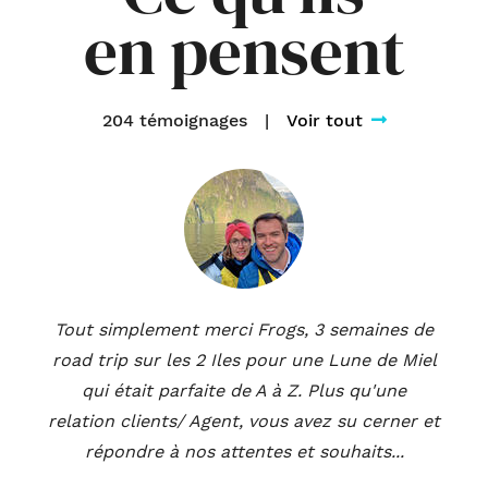
en pensent
204 témoignages
|
Voir tout
Tout simplement merci Frogs, 3 semaines de
road trip sur les 2 Iles pour une Lune de Miel
qui était parfaite de A à Z. Plus qu'une
relation clients/ Agent, vous avez su cerner et
répondre à nos attentes et souhaits...