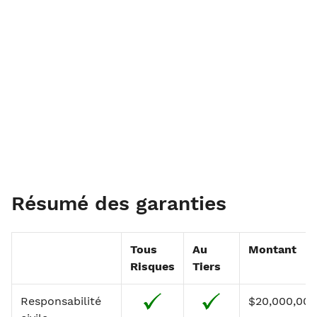
Résumé des garanties
Tous
Au
Montant
Risques
Tiers
Responsabilité
$20,000,000