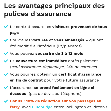
Les avantages principaux des
polices d'assurance
Le contrat assure les
visiteurs provenant de tous
pays
Couvre les
voitures
et
vans aménagés
= qui ont
été modifié à l'intérieur (lit/placards)
Vous pouvez
souscrire de 3 à 12 mois
La
couverture est immédiate
après paiement
(
sauf assistance-dépannage, 24h de carence
)
Vous pourrez obtenir un
certificat d'assurance
en fin de contrat
pour votre future assurance
L'assurance
se prend facilement en ligne ci-
dessous
(pas de devis au téléphone)
Bonus : 10% de réduction sur vos passages en
ferry
avec
Bluebridge
entre Wellington et Picton !