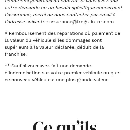
conditions générales du contrat.
Si vous avez une
autre demande ou un besoin spécifique concernant
l'assurance, merci de nous contacter par email à
l'adresse suivante :
assurance@frogs-in-nz.com
* Remboursement des réparations où paiement de
la valeur du véhicule si les dommages sont
supérieurs à la valeur déclarée, déduit de la
franchise.
** Sauf si vous avez fait une demande
d'indemnisation sur votre premier véhicule ou que
ce nouveau véhicule a une plus grande valeur.
Ce qu’ils