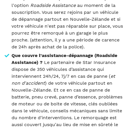
l'option
Roadside Assistance
au moment de la
souscription. Vous serez rejoins par un véhicule
de dépannage partout en Nouvelle-Zélande et si
votre véhicule n'est pas réparable sur place, vous
pourrez être remorqué à un garage le plus
proche. (attention, il y a une période de carence
de 24h après achat de la police).
Que couvre l’assistance-dépannage (Roadside
Assistance) ?
Le partenaire de Star Insurance
dispose de 350 véhicules d’assistance qui
interviennent 24h/24, 7j/7 en cas de panne (
et
non d'accident
) de votre véhicule partout en
Nouvelle-Zélande. Et ce en cas de panne de
batterie, pneu crevé, panne d’essence, problèmes
de moteur ou de boite de vitesse, clés oubliées
dans le véhicule, conseils mécaniques sans limite
du nombre d'interventions. Le remorquage est
aussi couvert jusqu'au lieu de mise en sûreté le