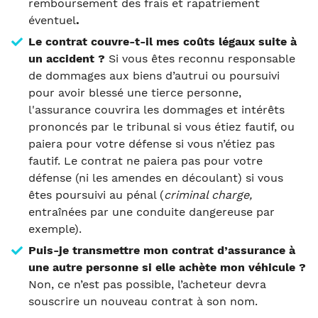
remboursement des frais et rapatriement
éventuel
.
Le contrat couvre-t-il mes coûts légaux suite à
un accident ?
Si vous êtes reconnu responsable
de dommages aux biens d’autrui ou poursuivi
pour avoir blessé une tierce personne,
l'assurance couvrira les dommages et intérêts
prononcés par le tribunal si vous étiez fautif, ou
paiera pour votre défense si vous n’étiez pas
fautif. Le contrat ne paiera pas pour votre
défense (ni les amendes en découlant) si vous
êtes poursuivi au pénal (
criminal charge,
entraînées par une conduite dangereuse par
exemple).
Puis-je transmettre mon contrat d’assurance à
une autre personne si elle achète mon véhicule ?
Non, ce n’est pas possible, l’acheteur devra
souscrire un nouveau contrat à son nom.