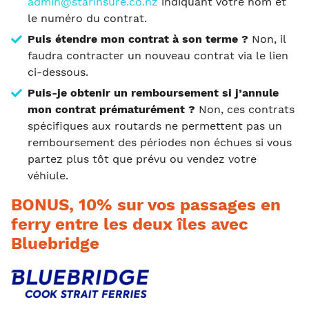
admin@starinsure.co.nz
indiquant votre nom et
le numéro du contrat.
Puis étendre mon contrat à son terme ?
Non, il
faudra contracter un nouveau contrat via le lien
ci-dessous.
Puis-je obtenir un remboursement si j’annule
mon contrat prématurément ?
Non, ces contrats
spécifiques aux routards ne permettent pas un
remboursement des périodes non échues si vous
partez plus tôt que prévu ou vendez votre
véhiule.
BONUS, 10% sur vos passages en
ferry entre les deux îles avec
Bluebridge