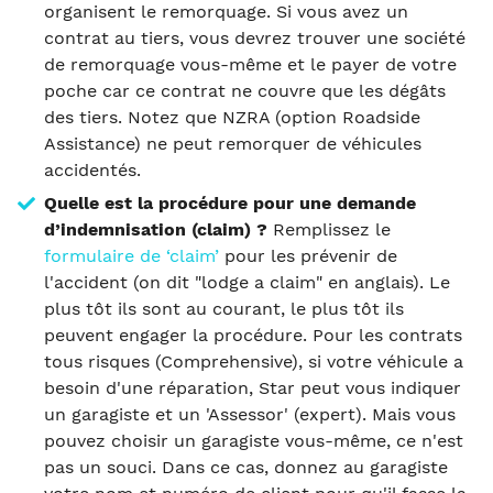
organisent le remorquage. Si vous avez un
contrat au tiers, vous devrez trouver une société
de remorquage vous-même et le payer de votre
poche car ce contrat ne couvre que les dégâts
des tiers. Notez que NZRA (option Roadside
Assistance) ne peut remorquer de véhicules
accidentés.
Quelle est la procédure pour une demande
d’indemnisation (claim) ?
Remplissez le
formulaire de ‘claim’
pour les prévenir de
l'accident (on dit "lodge a claim" en anglais). Le
plus tôt ils sont au courant, le plus tôt ils
peuvent engager la procédure. Pour les contrats
tous risques (Comprehensive), si votre véhicule a
besoin d'une réparation, Star peut vous indiquer
un garagiste et un 'Assessor' (expert). Mais vous
pouvez choisir un garagiste vous-même, ce n'est
pas un souci. Dans ce cas, donnez au garagiste