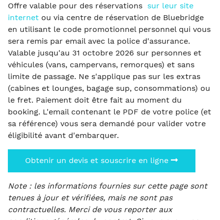
Offre valable pour des réservations
sur leur site
internet
ou via centre de réservation de Bluebridge
en utilisant le code promotionnel personnel qui vous
sera remis par email avec la police d'assurance.
Valable jusqu'au 31 octobre 2026 sur personnes et
véhicules (vans, campervans, remorques) et sans
limite de passage. Ne s'applique pas sur les extras
(cabines et lounges, bagage sup, consommations) ou
le fret. Paiement doit être fait au moment du
booking. L'email contenant le PDF de votre police (et
sa référence) vous sera demandé pour valider votre
éligibilité avant d'embarquer.
Obtenir un devis et souscrire en ligne
Note : les informations fournies sur cette page sont
tenues à jour et vérifiées, mais ne sont pas
contractuelles. Merci de vous reporter aux