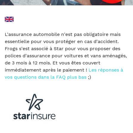
L'assurance automobile n'est pas obligatoire mais
essentielle pour vous protéger en cas d'accident.
Frogs s'est associé à Star pour vous proposer des
polices d'assurance pour voitures et vans aménagés,
de 3 mois à 12 mois. Et vous êtes couvert
immédiatement après le paiement !
Les réponses à
vos questions dans la FAQ plus bas
;)