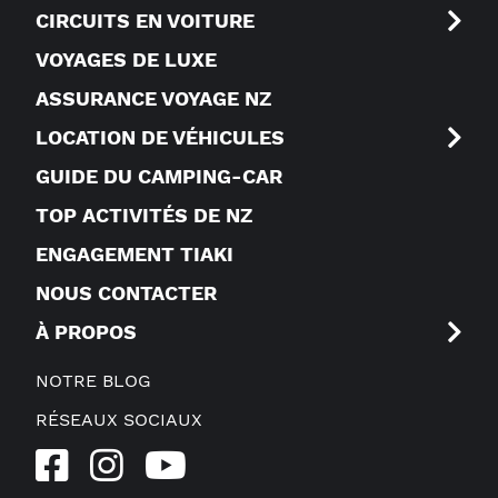
CIRCUITS EN VOITURE
VOYAGES DE LUXE
ASSURANCE VOYAGE NZ
LOCATION DE VÉHICULES
GUIDE DU CAMPING-CAR
TOP ACTIVITÉS DE NZ
ENGAGEMENT TIAKI
NOUS CONTACTER
À PROPOS
NOTRE BLOG
RÉSEAUX SOCIAUX