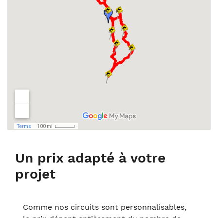
Un prix adapté à votre
projet
Comme nos circuits sont personnalisables,