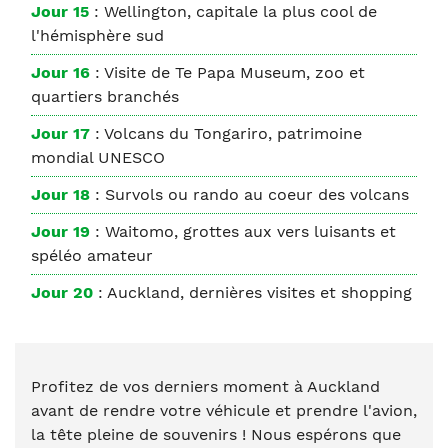
Jour 15
: Wellington, capitale la plus cool de
l'hémisphère sud
Jour 16
: Visite de Te Papa Museum, zoo et
quartiers branchés
Jour 17
: Volcans du Tongariro, patrimoine
mondial UNESCO
Jour 18
: Survols ou rando au coeur des volcans
Jour 19
: Waitomo, grottes aux vers luisants et
spéléo amateur
Jour 20
: Auckland, dernières visites et shopping
Profitez de vos derniers moment à Auckland
avant de rendre votre véhicule et prendre l'avion,
la tête pleine de souvenirs ! Nous espérons que