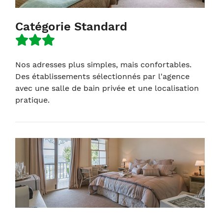
Catégorie Standard
Nos adresses plus simples, mais confortables.
Des établissements sélectionnés par l'agence
avec une salle de bain privée et une localisation
pratique.