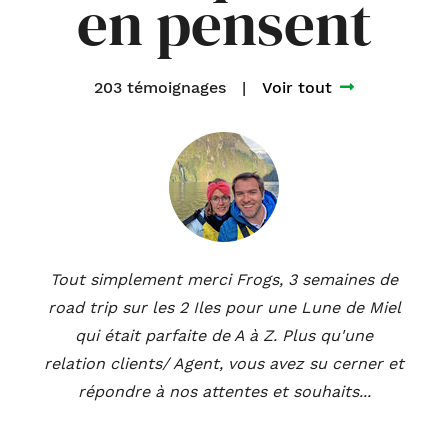
en pensent
203 témoignages
|
Voir tout
Tout simplement merci Frogs, 3 semaines de
road trip sur les 2 Iles pour une Lune de Miel
qui était parfaite de A à Z. Plus qu'une
relation clients/ Agent, vous avez su cerner et
répondre à nos attentes et souhaits...