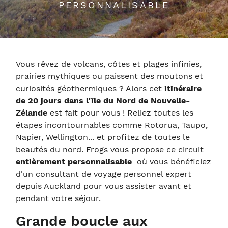
PERSONNALISABLE
Vous rêvez de volcans, côtes et plages infinies,
prairies mythiques ou paissent des moutons et
curiosités géothermiques ? Alors cet
itinéraire
de 20 jours dans l'île du Nord de Nouvelle-
Zélande
est fait pour vous ! Reliez toutes les
étapes incontournables comme Rotorua, Taupo,
Napier, Wellington... et profitez de toutes le
beautés du nord. Frogs vous propose ce circuit
entièrement personnalisable
où vous bénéficiez
d'un consultant de voyage personnel expert
depuis Auckland pour vous assister avant et
pendant votre séjour.
Grande boucle aux