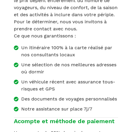
le prix dépent entièrement du nombre de
voyageurs, du niveau de confort, de la saison
et des activités à inclure dans votre périple.
Pour le déterminer, nous vous invitons à
prendre contact avec nous.
Ce que nous garantissons :
Un itinéraire 100% à la carte réalisé par
nos consultants locaux
Une sélection de nos meilleures adresses
où dormir
Un véhicule récent avec assurance tous-
risques et GPS
Des documents de voyages personnalisés
Notre assistance sur place 7j/7
Acompte et méthode de paiement