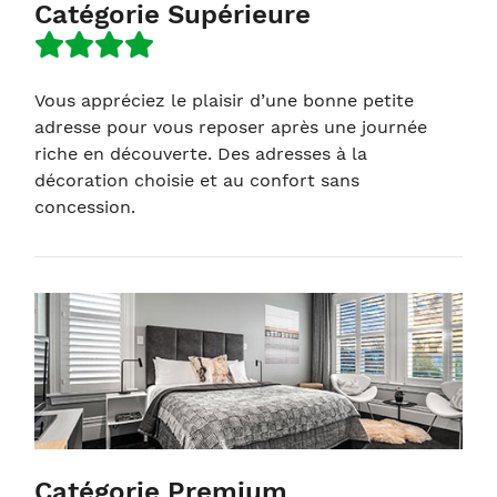
Catégorie Supérieure
Vous appréciez le plaisir d’une bonne petite
adresse pour vous reposer après une journée
riche en découverte. Des adresses à la
décoration choisie et au confort sans
concession.
Catégorie Premium