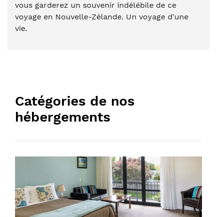
vous garderez un souvenir indélébile de ce
voyage en Nouvelle-Zélande. Un voyage d'une
vie.
Catégories de nos
hébergements