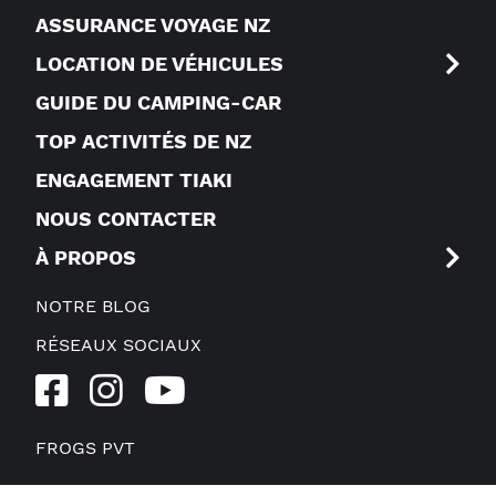
ASSURANCE VOYAGE NZ
LOCATION DE VÉHICULES
GUIDE DU CAMPING-CAR
TOP ACTIVITÉS DE NZ
ENGAGEMENT TIAKI
NOUS CONTACTER
À PROPOS
NOTRE BLOG
RÉSEAUX SOCIAUX
FROGS PVT