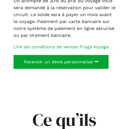
Un acompte de 30% du prix du voyage vous
sera demandé à la réservation pour valider le
circuit. Le solde sera à payer un mois avant
le voyage. Paiement par carte bancaire sur
notre système de paiement en ligne sécurisé
ou par virement bancaire.
Lire les conditions de ventes Frogs Voyage
Recevoir un devis personnalisé
Ce qu’ils