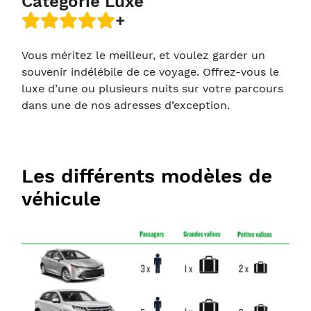
Catégorie Luxe
+
Vous méritez le meilleur, et voulez garder un
souvenir indélébile de ce voyage. Offrez-vous le
luxe d’une ou plusieurs nuits sur votre parcours
dans une de nos adresses d’exception.
Les différents modèles de
véhicule