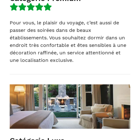
Pour vous, le plaisir du voyage, c’est aussi de
passer des soirées dans de beaux
établissements. Vous souhaitez dormir dans un
endroit très confortable et êtes sensibles à une
décoration raffinée, un service attentionné et
une localisation exclusive.