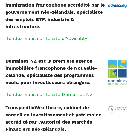
immigration francophone accrédité par le
gouvernement néo-zélandais, spécialiste
des emplois BTP, industrie &
infrastructure.
Rendez-vous sur le site d'Advisably
Domaines NZ est la première agence
immobilière francophone de Nouvelle-
Zélande, spécialiste des programmes
neufs pour investisseurs étrangers.
Rendez-vous sur le site Domaines NZ
TranspacificWealthcare, cabinet de
conseil en investissement et patrimoine
accrédité par l’Autorité des Marchés
Financiers néo-zélandais.