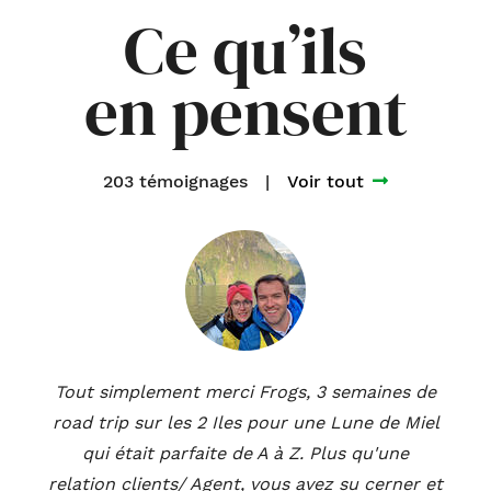
Ce qu’ils
en pensent
203 témoignages
|
Voir tout
Tout simplement merci Frogs, 3 semaines de
road trip sur les 2 Iles pour une Lune de Miel
qui était parfaite de A à Z. Plus qu'une
relation clients/ Agent, vous avez su cerner et