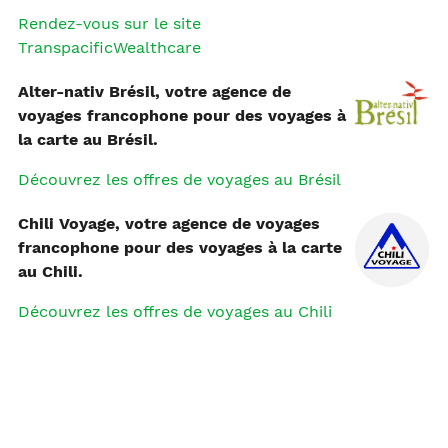
Rendez-vous sur le site
TranspacificWealthcare
Alter-nativ Brésil,
votre agence de
voyages francophone pour des voyages à
la carte
au Brésil.
Découvrez les offres de voyages au Brésil
Chili Voyage, votre agence de voyages
francophone pour des voyages à la carte
au Chili.
Découvrez les offres de voyages au Chili