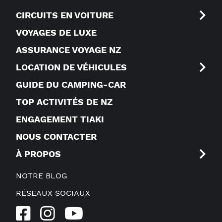
CIRCUITS EN VOITURE
VOYAGES DE LUXE
ASSURANCE VOYAGE NZ
LOCATION DE VÉHICULES
GUIDE DU CAMPING-CAR
TOP ACTIVITÉS DE NZ
ENGAGEMENT TIAKI
NOUS CONTACTER
À PROPOS
NOTRE BLOG
RÉSEAUX SOCIAUX