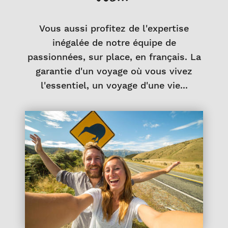
Vous aussi profitez de l'expertise
inégalée de notre équipe de
passionnées, sur place, en français. La
garantie d'un voyage où vous vivez
l'essentiel, un voyage d'une vie...