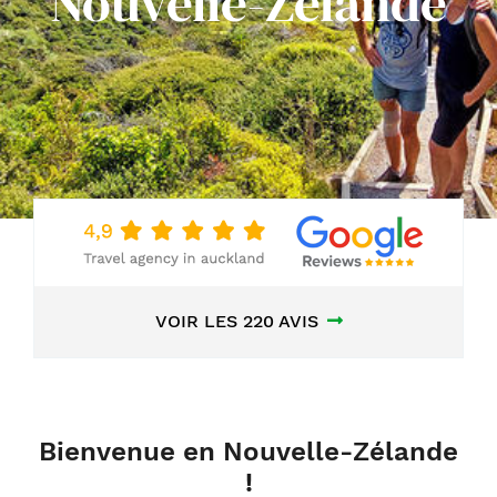
Nouvelle-Zélande
VOIR LES 220 AVIS
Bienvenue en Nouvelle-Zélande
!