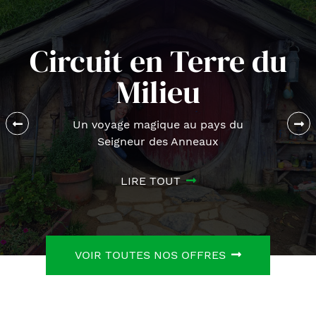
Circuit en Terre du
Milieu
Un voyage magique au pays du
Seigneur des Anneaux
LIRE TOUT
VOIR TOUTES NOS OFFRES