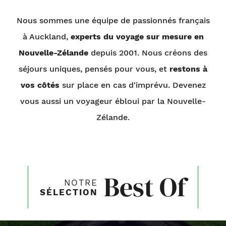
Nous sommes une équipe de passionnés français
à Auckland,
experts du voyage sur mesure en
Nouvelle-Zélande
depuis 2001. Nous créons des
séjours uniques, pensés pour vous, et
restons à
vos côtés
sur place en cas d'imprévu. Devenez
vous aussi un voyageur ébloui par la Nouvelle-
Zélande.
Best Of
NOTRE
SÉLECTION