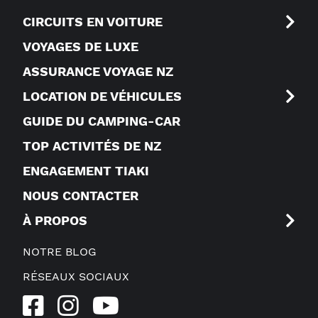
CIRCUITS EN VOITURE
VOYAGES DE LUXE
ASSURANCE VOYAGE NZ
LOCATION DE VÉHICULES
GUIDE DU CAMPING-CAR
TOP ACTIVITÉS DE NZ
ENGAGEMENT TIAKI
NOUS CONTACTER
À PROPOS
NOTRE BLOG
RÉSEAUX SOCIAUX