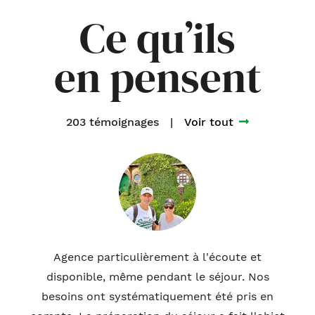
Ce qu’ils
en pensent
203 témoignages
|
Voir tout
Agence particulièrement à l'écoute et
disponible, même pendant le séjour. Nos
besoins ont systématiquement été pris en