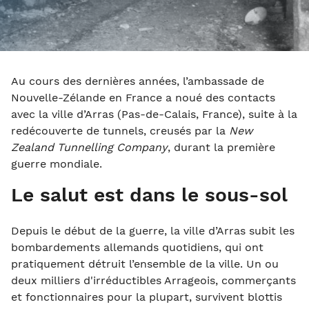
Au cours des dernières années, l’ambassade de
Nouvelle-Zélande en France a noué des contacts
avec la ville d’Arras (Pas-de-Calais, France), suite à la
redécouverte de tunnels, creusés par la
New
Zealand Tunnelling Company
, durant la première
guerre mondiale.
Le salut est dans le sous-sol
Depuis le début de la guerre, la ville d’Arras subit les
bombardements allemands quotidiens, qui ont
pratiquement détruit l’ensemble de la ville. Un ou
deux milliers d'irréductibles Arrageois, commerçants
et fonctionnaires pour la plupart, survivent blottis