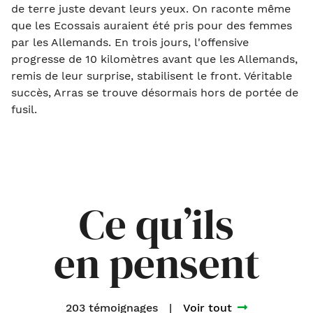
de terre juste devant leurs yeux. On raconte même
que les Ecossais auraient été pris pour des femmes
par les Allemands. En trois jours, l'offensive
progresse de 10 kilomètres avant que les Allemands,
remis de leur surprise, stabilisent le front. Véritable
succès, Arras se trouve désormais hors de portée de
fusil.
Ce qu’ils
en pensent
203 témoignages
|
Voir tout