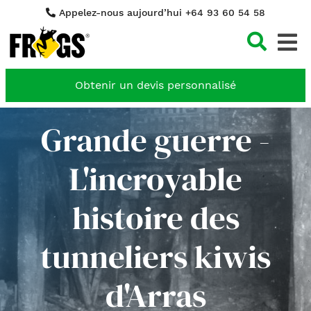
Appelez-nous aujourd’hui +64 93 60 54 58
Cher
Obtenir un devis personnalisé
Grande guerre -
L'incroyable
histoire des
tunneliers kiwis
d'Arras