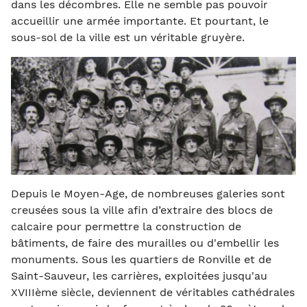
dans les décombres. Elle ne semble pas pouvoir
accueillir une armée importante. Et pourtant, le
sous-sol de la ville est un véritable gruyère.
Depuis le Moyen-Age, de nombreuses galeries sont
creusées sous la ville afin d’extraire des blocs de
calcaire pour permettre la construction de
bâtiments, de faire des murailles ou d'embellir les
monuments. Sous les quartiers de Ronville et de
Saint-Sauveur, les carrières, exploitées jusqu'au
XVIIIème siècle, deviennent de véritables cathédrales