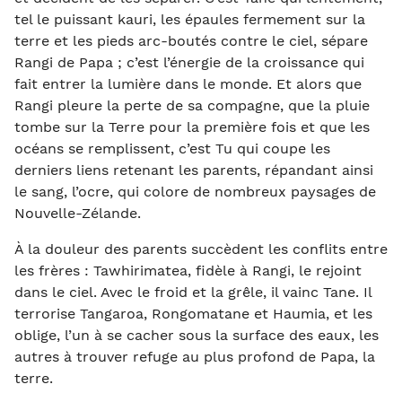
tel le puissant kauri, les épaules fermement sur la
terre et les pieds arc-boutés contre le ciel, sépare
Rangi de Papa ; c’est l’énergie de la croissance qui
fait entrer la lumière dans le monde. Et alors que
Rangi pleure la perte de sa compagne, que la pluie
tombe sur la Terre pour la première fois et que les
océans se remplissent, c’est Tu qui coupe les
derniers liens retenant les parents, répandant ainsi
le sang, l’ocre, qui colore de nombreux paysages de
Nouvelle-Zélande.
À la douleur des parents succèdent les conflits entre
les frères : Tawhirimatea, fidèle à Rangi, le rejoint
dans le ciel. Avec le froid et la grêle, il vainc Tane. Il
terrorise Tangaroa, Rongomatane et Haumia, et les
oblige, l’un à se cacher sous la surface des eaux, les
autres à trouver refuge au plus profond de Papa, la
terre.