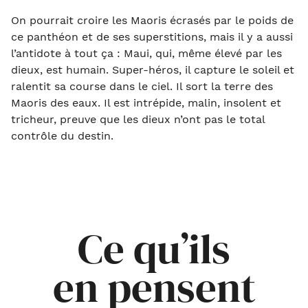
On pourrait croire les Maoris écrasés par le poids de
ce panthéon et de ses superstitions, mais il y a aussi
l’antidote à tout ça : Maui, qui, même élevé par les
dieux, est humain. Super-héros, il capture le soleil et
ralentit sa course dans le ciel. Il sort la terre des
Maoris des eaux. Il est intrépide, malin, insolent et
tricheur, preuve que les dieux n’ont pas le total
contrôle du destin.
Ce qu’ils
en pensent