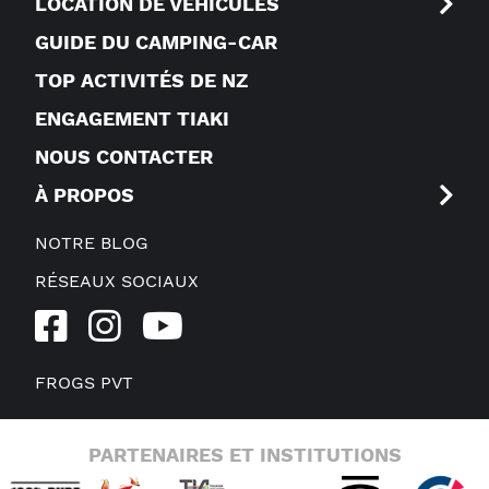
LOCATION DE VÉHICULES
GUIDE DU CAMPING-CAR
TOP ACTIVITÉS DE NZ
ENGAGEMENT TIAKI
NOUS CONTACTER
À PROPOS
NOTRE BLOG
RÉSEAUX SOCIAUX
FROGS PVT
PARTENAIRES ET INSTITUTIONS