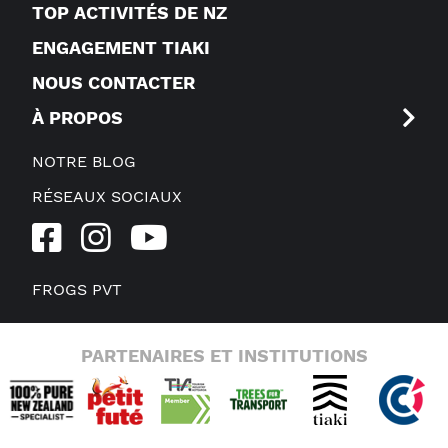
TOP ACTIVITÉS DE NZ
ENGAGEMENT TIAKI
NOUS CONTACTER
À PROPOS
NOTRE BLOG
RÉSEAUX SOCIAUX
FROGS PVT
PARTENAIRES ET INSTITUTIONS