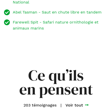
National
Abel Tasman - Saut en chute libre en tandem
Farewell Spit - Safari nature ornithologie et
animaux marins
Ce qu’ils
en pensent
203 témoignages
|
Voir tout