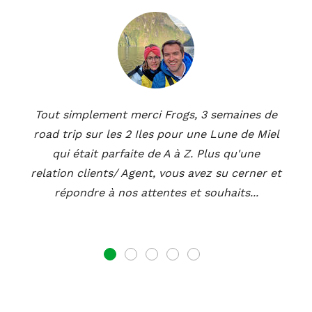
Tout simplement merci Frogs, 3 semaines de
road trip sur les 2 Iles pour une Lune de Miel
qui était parfaite de A à Z. Plus qu'une
relation clients/ Agent, vous avez su cerner et
répondre à nos attentes et souhaits...
1
2
3
4
5