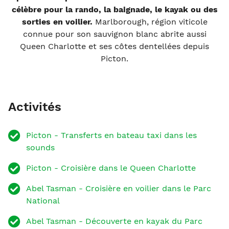
célèbre pour la rando, la baignade, le kayak ou des
sorties en voilier.
Marlborough, région viticole
connue pour son sauvignon blanc abrite aussi
Queen Charlotte et ses côtes dentellées depuis
Picton.
Activités
Picton - Transferts en bateau taxi dans les
sounds
Picton - Croisière dans le Queen Charlotte
Abel Tasman - Croisière en voilier dans le Parc
National
Abel Tasman - Découverte en kayak du Parc