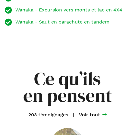
Wanaka - Excursion vers monts et lac en 4X4
Wanaka - Saut en parachute en tandem
Ce qu’ils
en pensent
203 témoignages
|
Voir tout