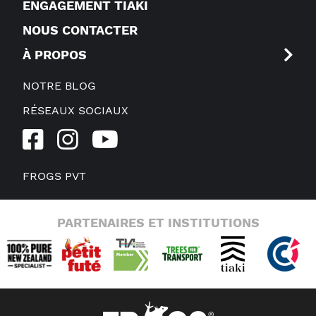
ENGAGEMENT TIAKI
NOUS CONTACTER
À PROPOS
NOTRE BLOG
RÉSEAUX SOCIAUX
FROGS PVT
PARTENAIRES ET INSTITUTIONS