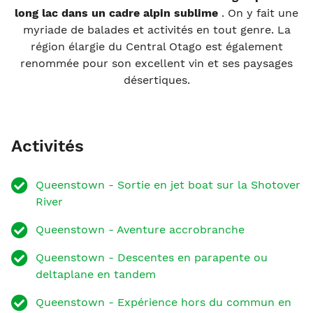
long lac dans
un cadre alpin sublime
. On y fait une
myriade de balades et activités en tout genre. La
région élargie du Central Otago est également
renommée pour son excellent vin et ses paysages
désertiques.
Activités
Queenstown - Sortie en jet boat sur la Shotover
River
Queenstown - Aventure accrobranche
Queenstown - Descentes en parapente ou
deltaplane en tandem
Queenstown - Expérience hors du commun en