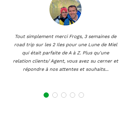
Tout simplement merci Frogs, 3 semaines de
road trip sur les 2 Iles pour une Lune de Miel
qui était parfaite de A à Z. Plus qu'une
relation clients/ Agent, vous avez su cerner et
répondre à nos attentes et souhaits...
1
2
3
4
5