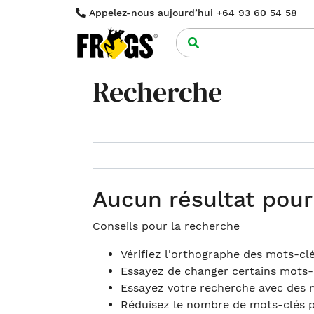
Appelez-nous aujourd’hui +64 93 60 54 58
Recherche
Aucun résultat pour 
Conseils pour la recherche
Vérifiez l'orthographe des mots-clé
Essayez de changer certains mots-clé
Essayez votre recherche avec des 
Réduisez le nombre de mots-clés po