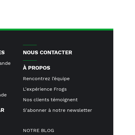
ES
NOUS CONTACTER
lande
À PROPOS
Rencontrez l’équipe
L'expérience Frogs
nde
Nos clients témoignent
AR
S'abonner à notre newsletter
NOTRE BLOG